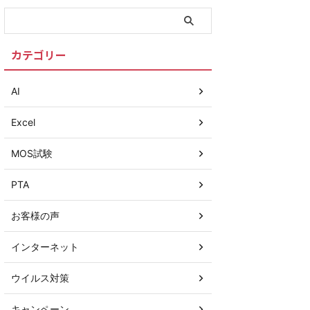
カテゴリー
AI
Excel
MOS試験
PTA
お客様の声
インターネット
ウイルス対策
キャンペーン