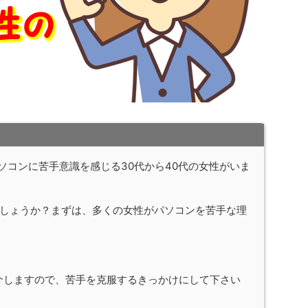
ソコンに苦手意識を感じる30代から40代の女性がいま
しょうか？まずは、多くの女性がパソコンを苦手な理
介しますので、苦手を克服するきっかけにして下さい