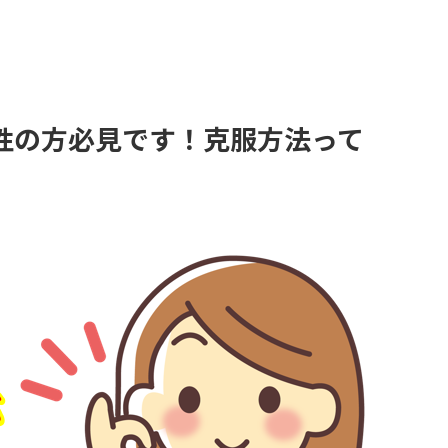
性の方必見です！克服方法って