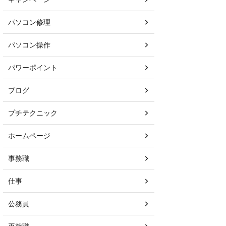
パソコン修理
パソコン操作
パワーポイント
ブログ
プチテクニック
ホームページ
事務職
仕事
公務員