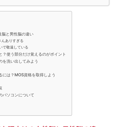
性脳と男性脳の違い
さんありすぎる
いで敬遠している
と？使う部分だけ覚えるのがポイント
のを洗い出してみよう
るには？MOS資格を取得しよう
覧
のパソコンについて