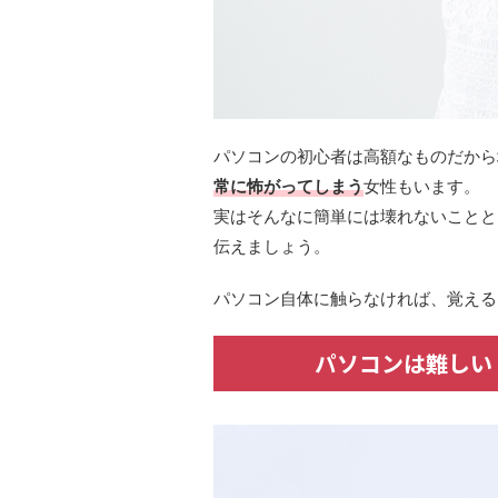
パソコンの初心者は高額なものだから
常に怖がってしまう
女性もいます。
実はそんなに簡単には壊れないことと
伝えましょう。
パソコン自体に触らなければ、覚える
パソコンは難しい