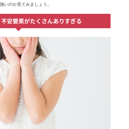
強いのか見てみましょう。
？不安要素がたくさんありすぎる