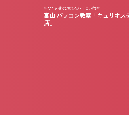
あなたの街の頼れるパソコン教室
富山 パソコン教室「キュリオス
店」