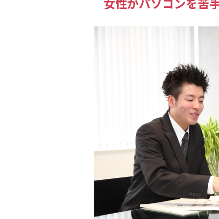
女性がパソコンを苦