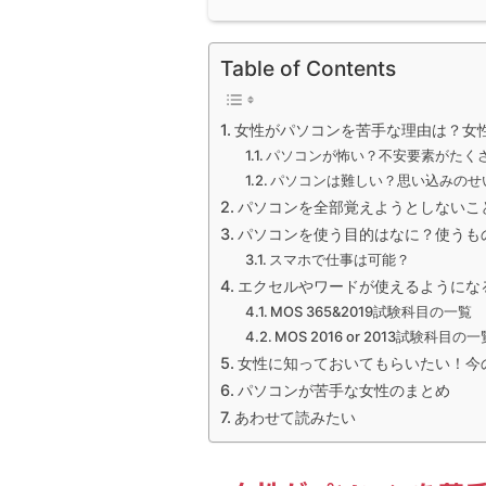
Table of Contents
女性がパソコンを苦手な理由は？女
パソコンが怖い？不安要素がたく
パソコンは難しい？思い込みのせ
パソコンを全部覚えようとしないこ
パソコンを使う目的はなに？使うも
スマホで仕事は可能？
エクセルやワードが使えるようにな
MOS 365&2019試験科目の一覧
MOS 2016 or 2013試験科目の一
女性に知っておいてもらいたい！今
パソコンが苦手な女性のまとめ
あわせて読みたい