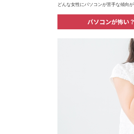
どんな女性にパソコンが苦手な傾向が
パソコンが怖い