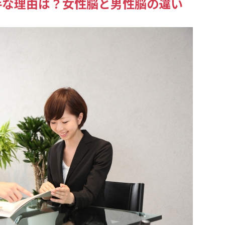
手な理由は？女性脳と男性脳の違い