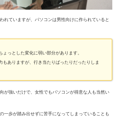
われていますが、パソコンは男性向けに作られていると
ちょっとした変化に弱い部分があります。
力もありますが、行き当たりばったりだったりしま
向が強いだけで、
女性
でもパソコンが得意な人も当然い
の一歩が踏み出せずに苦手になってしまっていることも