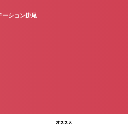
テーション掛尾
オススメ