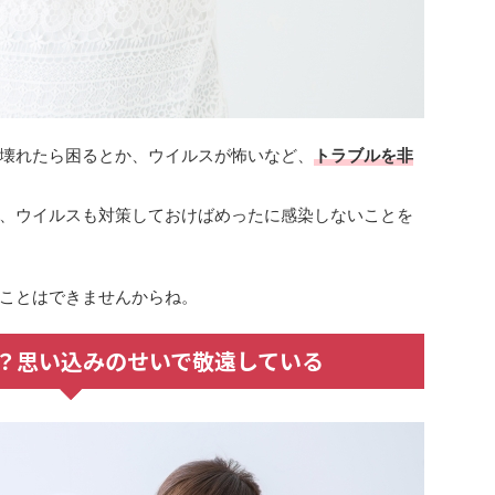
壊れたら困るとか、ウイルスが怖いなど、
トラブルを非
、ウイルスも対策しておけばめったに感染しないことを
ことはできませんからね。
？思い込みのせいで敬遠している