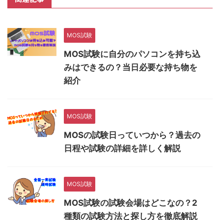
MOS試験
MOS試験に自分のパソコンを持ち込
みはできるの？当日必要な持ち物を
紹介
MOS試験
MOSの試験日っていつから？過去の
日程や試験の詳細を詳しく解説
MOS試験
MOS試験の試験会場はどこなの？2
種類の試験方法と探し方を徹底解説