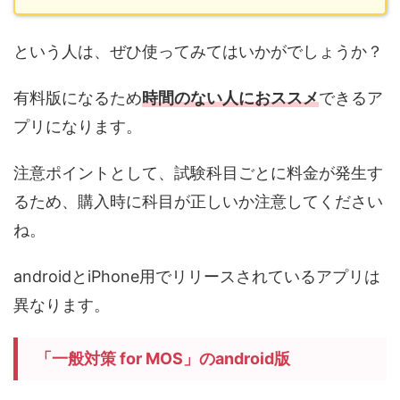
という人は、ぜひ使ってみてはいかがでしょうか？
有料版になるため
時間のない人におススメ
できるア
プリになります。
注意ポイントとして、
試験科目ごとに料金が発生
す
るため、購入時に科目が正しいか注意してください
ね。
androidとiPhone用でリリースされているアプリは
異なります。
「一般対策 for MOS」のandroid版