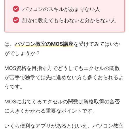
パソコンのスキルがあまりない人
誰かに教えてもらわないと分からない人
は、
パソコン教室のMOS講座
を受けてみてはいか
がでしょうか？
MOS資格を目指す方でどうしてもエクセルの関数
が苦手で独学では先に進めない方も多くおられるよ
うです。
MOSに出てくるエクセルの関数は資格取得の合否
に大きくかかわる重要なポイントです。
いくら便利なアプリがあるとはいえ、パソコン教室