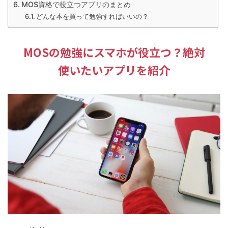
MOS資格で役立つアプリのまとめ
どんな本を買って勉強すればいいの？
MOSの勉強にスマホが役立つ？絶対
使いたいアプリを紹介