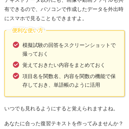
有できるので、パソコンで作成したデータを外出時
にスマホで見ることもできますよ。
便利な使い方
模擬試験の回答をスクリーンショットで
撮っておく
覚えておきたい内容をまとめておく
項目名を関数名、内容を関数の機能で保
存しておき、単語帳のように活用
いつでも見れるようにすると覚えられますよね。
あなたに合った復習テキストを作ってみませんか？