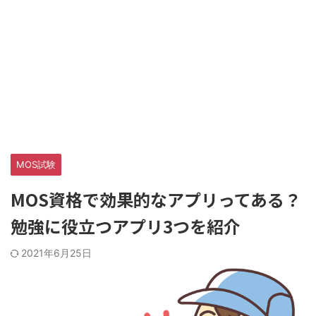
MOS試験
MOS資格で効果的なアプリってある？
勉強に役立つアプリ3つを紹介
2021年6月25日