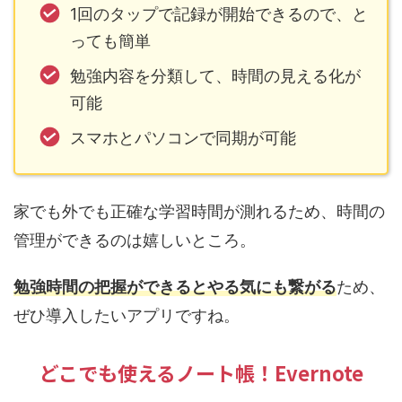
1回のタップで記録が開始できるので、と
っても簡単
勉強内容を分類して、時間の見える化が
可能
スマホとパソコンで同期が可能
家でも外でも正確な学習時間が測れるため、時間の
管理ができるのは嬉しいところ。
勉強時間の把握ができるとやる気にも繋がる
ため、
ぜひ導入したいアプリですね。
どこでも使えるノート帳！Evernote