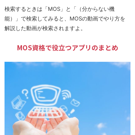
検索するときは「MOS」と「（分からない機
能）」で検索してみると、MOSの動画でやり方を
解説した動画が検索されますよ。
MOS資格で役立つアプリのまとめ