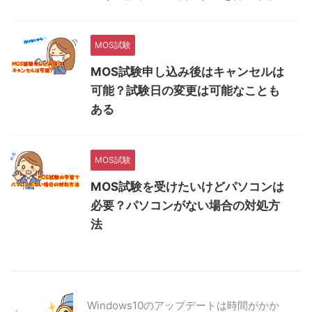
MOS試験
MOS試験申し込み後はキャンセルは
可能？試験日の変更は可能なことも
ある
MOS試験
MOS試験を受けたいけどパソコンは
必要？パソコンがない場合の対処方
法
Windows10のアップデートは時間がかか