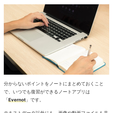
分からないポイントをノートにまとめておくこと
で、いつでも復習ができるノートアプリは
「
Evernot
」です。
テキストデータ以外にも、画像や動画ファイルも共