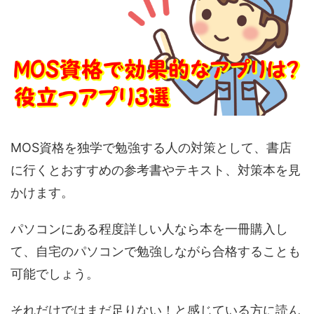
MOS資格を独学で勉強する人の対策として、書店
に行くとおすすめの参考書やテキスト、対策本を見
かけます。
パソコンにある程度詳しい人なら本を一冊購入し
て、自宅のパソコンで勉強しながら合格することも
可能でしょう。
それだけではまだ足りない！と感じている方に読ん