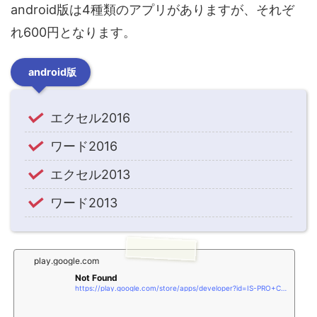
android版は4種類のアプリがありますが、それぞ
れ600円となります。
android版
エクセル2016
ワード2016
エクセル2013
ワード2013
play.google.com
Not Found
https://play.google.com/store/apps/developer?id=IS-PRO+Co.,+Ltd.