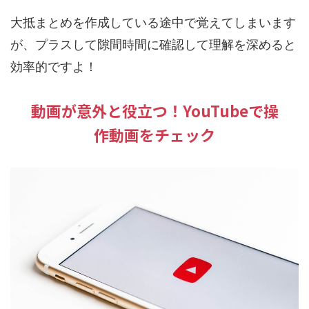
大抵まとめを作成している途中で覚えてしまいます
が、プラスして隙間時間に確認して理解を深めると
効率的ですよ！
動画が意外と役立つ！YouTubeで操
作動画をチェック