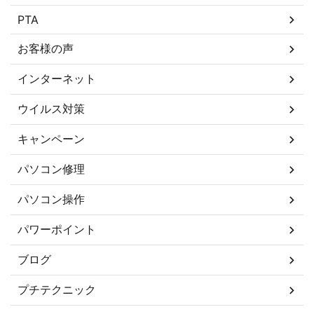
PTA
お客様の声
インターネット
ウイルス対策
キャンペーン
パソコン修理
パソコン操作
パワーポイント
ブログ
プチテクニック