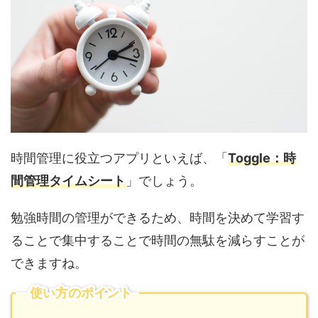
時間管理に役立つアプリといえば、「
Toggle：時
間管理タイムシート
」でしょう。
勉強時間の管理ができるため、時間を決めて学習す
ることで集中することで時間の無駄を減らすことが
できますね。
使い方のポイント