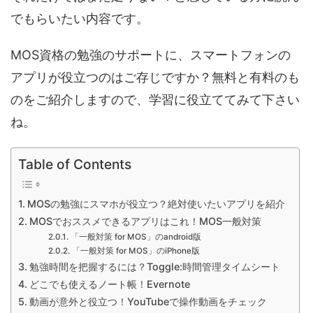
でもらいたい内容です。
MOS資格の勉強のサポートに、スマートフォンの
アプリが役立つのはご存じですか？無料と有料のも
のをご紹介しますので、学習に役立ててみて下さい
ね。
Table of Contents
MOSの勉強にスマホが役立つ？絶対使いたいアプリを紹介
MOSでおススメできるアプリはこれ！MOS一般対策
「一般対策 for MOS」のandroid版
「一般対策 for MOS」のiPhone版
勉強時間を把握するには？Toggle:時間管理タイムシート
どこでも使えるノート帳！Evernote
動画が意外と役立つ！YouTubeで操作動画をチェック