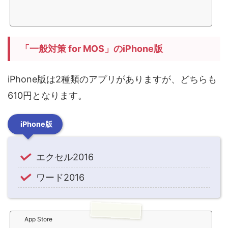
「一般対策 for MOS」のiPhone版
iPhone版は2種類のアプリがありますが、どちらも
610円となります。
iPhone版
エクセル2016
ワード2016
App Store