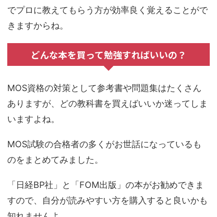
でプロに教えてもらう方が効率良く覚えることがで
きますからね。
どんな本を買って勉強すればいいの？
MOS資格の対策として参考書や問題集はたくさん
ありますが、どの教科書を買えばいいか迷ってしま
いますよね。
MOS試験の合格者の多くがお世話になっているも
のをまとめてみました。
「日経BP社」と「FOM出版」の本がお勧めできま
すので、自分が読みやすい方を購入すると良いかも
知れませんよ。