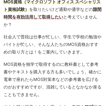
MOS資格（マイクロソフト オフィス スペシャリス
ト資格試験）
を取りたいけど通勤や通学などの
隙間
時間を有効活用して取得したい
と考えていません
か？
社会人で普段は仕事が忙しい、学生で学校の勉強や
バイトが忙しい、そんな人たちのMOS資格おすす
めの取り方とは！をご案内していきます。
MOS資格を独学で取得するのに教科書として参考
書やテキストを購入する方も多いでしょう。確かに
電車で座れたらMOS対策本などの参考書を広げる
のがおすすめですが、混雑しているとなかなか座る
こともできません。