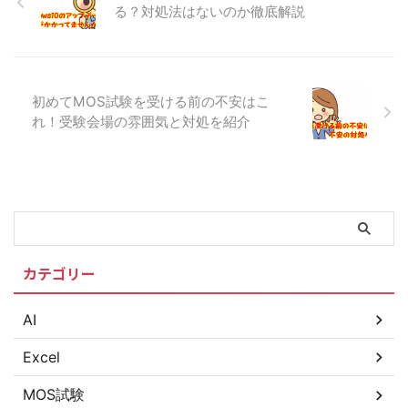
る？対処法はないのか徹底解説
初めてMOS試験を受ける前の不安はこ
れ！受験会場の雰囲気と対処を紹介
カテゴリー
AI
Excel
MOS試験