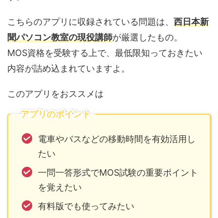
こちらのアプリに収録されている問題は、
西日本新
聞パソコン教室の現役講師
が厳選したもの。
MOS資格を受験する上で、最低限知っておきたい
内容が詰め込まれていますよ。
このアプリをおススメは
アプリのポイント
電車やバスなどの移動時間を有効活用し
たい
一問一答形式でMOS試験の重要ポイント
を覚えたい
有料版でも使ってみたい