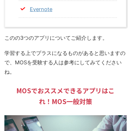
Evernote
このの3つのアプリについてご紹介します。
学習する上でプラスになるものがあると思いますの
で、MOSを受験する人は参考にしてみてください
ね。
MOSでおススメできるアプリはこ
れ！MOS一般対策