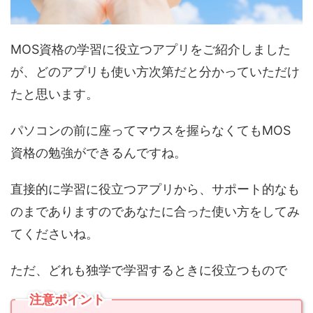
MOS資格の学習に役立つアプリをご紹介しました
が、どのアプリも使い方次第だと分かっていただけ
たと思います。
パソコンの前に座ってマウスを握らなくてもMOS
資格の勉強ができるんですね。
直接的に学習に役立つアプリから、サポート的なも
のまでありますのであなたに合った使い方をしてみ
てくださいね。
ただ、どれも独学で学習するときに役立つもので
注意ポイント