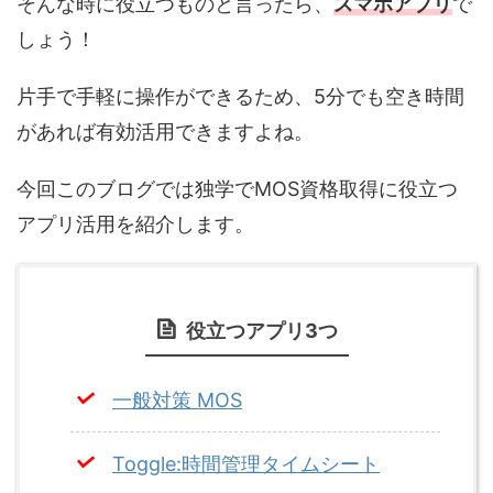
そんな時に役立つものと言ったら、
スマホアプリ
で
しょう！
片手で手軽に操作ができるため、5分でも空き時間
があれば有効活用できますよね。
今回このブログでは独学でMOS資格取得に役立つ
アプリ活用を紹介します。
役立つアプリ3つ
一般対策 MOS
Toggle:時間管理タイムシート