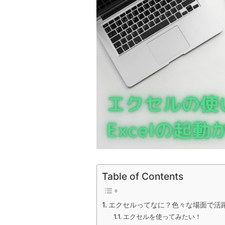
Table of Contents
エクセルってなに？色々な場面で活
エクセルを使ってみたい！