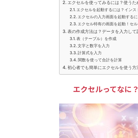
エクセルを使ってみるには？使うた
エクセルを起動するには？インス
エクセルの入力画面を起動するに
エクセル特有の画面を起動！セル
表の作成方法は？データを入力して
表（テーブル）を作成
文字と数字を入力
計算式を入力
関数を使って合計を計算
初心者でも簡単にエクセルを使う方
エクセルってなに