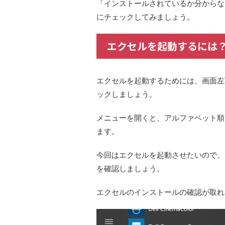
「
インストールされているか分からな
にチェックしてみましょう。
エクセルを起動するには
エクセルを起動するためには、画面左
ックしましょう。
メニューを開くと、アルファベット順
ます。
今回はエクセルを起動させたいので、
を確認
しましょう。
エクセルのインストールの確認が取れ