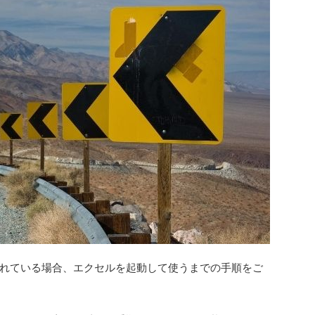
れている場合、エクセルを起動して使うまでの手順をご