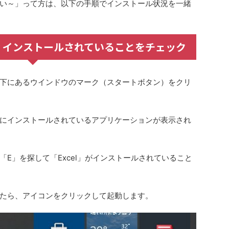
い～
」って方は、以下の手順でインストール状況を一緒
？インストールされていることをチェック
下にある
ウインドウのマーク（スタートボタン）
をクリ
にインストールされているアプリケーションが表示され
「E」を探して「Excel」がインストールされていること
たら、アイコンをクリックして起動します。