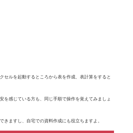
クセルを起動するところから表を作成、表計算をする
と
安を感じている方も、同じ手順で操作を覚えてみましょ
できますし、自宅での資料作成にも役立ちますよ。