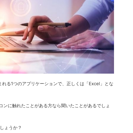
製品に含まれる1つのアプリケーションで、正しくは「Excel」とな
パソコンに触れたことがある方なら聞いたことがあるでしょ
しょうか？