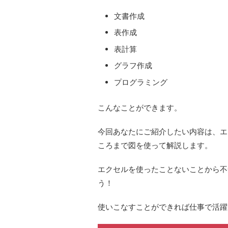
文書作成
表作成
表計算
グラフ作成
プログラミング
こんなことができます。
今回あなたにご紹介したい内容は、
エ
ころまで図を使って解説します。
エクセルを使ったことないことから不
う！
使いこなすことができれば仕事で活躍