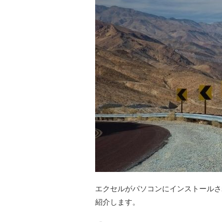
エクセルがパソコンにインストールさ
紹介します。