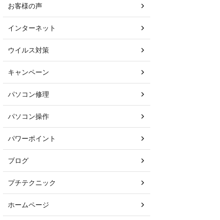
お客様の声
インターネット
ウイルス対策
キャンペーン
パソコン修理
パソコン操作
パワーポイント
ブログ
プチテクニック
ホームページ