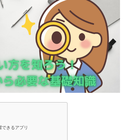
躍できるアプリ