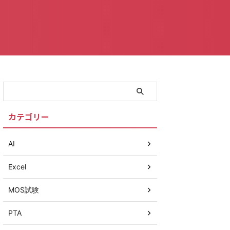
カテゴリー
AI
Excel
MOS試験
PTA