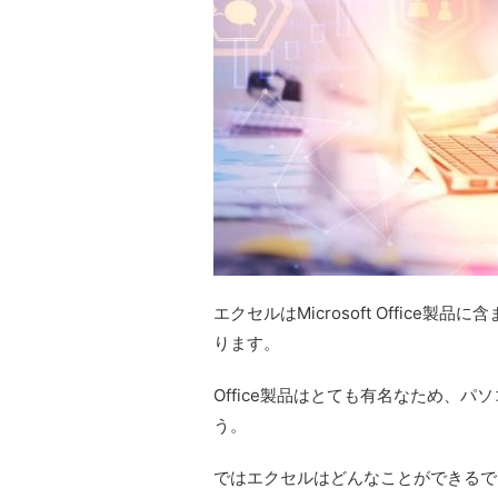
エクセルはMicrosoft Office
ります。
Office製品はとても有名なため、
う。
ではエクセルはどんなことができるで