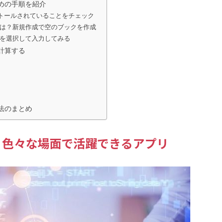
めの手順を紹介
トールされていることをチェック
は？新規作成で空のブックを作成
を選択して入力してみる
計算する
法のまとめ
？色々な場面で活躍できるアプリ