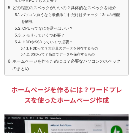
中古PCでも大丈夫？
どの程度のスペックがいいの？具体的なスペックを紹介
パソコン買うなら最低限これだけはチェック！3つの機能
を解説
CPUってなにを選べばいい？
メモリっていくつ必要？
HDDやSSDっていくつ必要？
HDDって？大容量のデータを保存するもの
SSDって？高速でデータを保存するもの
ホームページを作るためには？必要なパソコンのスペック
のまとめ
ホームページを作るには？ワードプレ
スを使ったホームページ作成