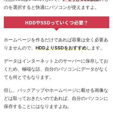
の
を選択すると快適にパソコンが使えますよ。
HDDやSSDっていくつ必要？
ホームページを作るだけであれば容量は全く必要あ
りませんので、
HDDよりSSDをおすすめ
します。
データはインターネット上のサーバーに保存してお
くため、極端な話、自分のパソコンにデータがなく
ても何とでもなります。
但し、バックアップやホームページに載せる画像な
どは取っておきたいのであれば、自分のパソコンに
保存することにはなりますよね。