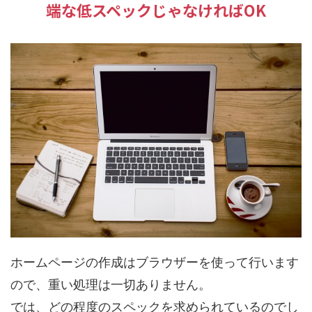
端な低スペックじゃなければOK
ホームページの作成はブラウザーを使って行います
ので、重い処理は一切ありません。
では、どの程度のスペックを求められているのでし