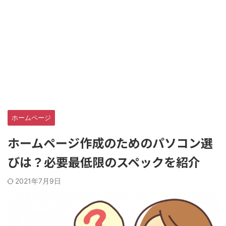
ホームページ
ホームページ作成のためのパソコン選
びは？必要最低限のスペックを紹介
2021年7月9日