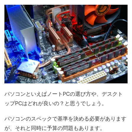
パソコンといえばノートPCの選び方や、デスクト
ップPCはどれが良いの？と思うでしょう。
パソコンのスペックで基準を決める必要があります
が、それと同時に予算の問題もあります。