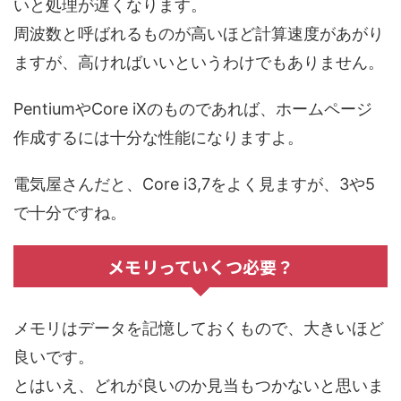
いと処理が遅くなります
。
周波数と呼ばれるものが高いほど計算速度があがり
ますが、高ければいいというわけでもありません。
PentiumやCore iXのものであれば、ホームページ
作成するには十分な性能になりますよ。
電気屋さんだと、Core i3,7をよく見ますが、3や5
で十分ですね。
メモリっていくつ必要？
メモリはデータを記憶しておくもので、大きいほど
良いです。
とはいえ、どれが良いのか見当もつかないと思いま