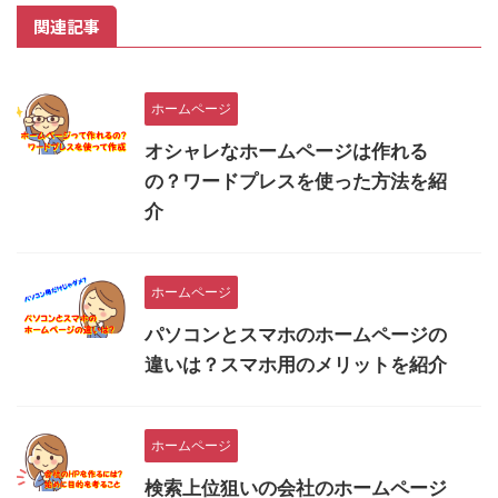
関連記事
ホームページ
オシャレなホームページは作れる
の？ワードプレスを使った方法を紹
介
ホームページ
パソコンとスマホのホームページの
違いは？スマホ用のメリットを紹介
ホームページ
検索上位狙いの会社のホームページ