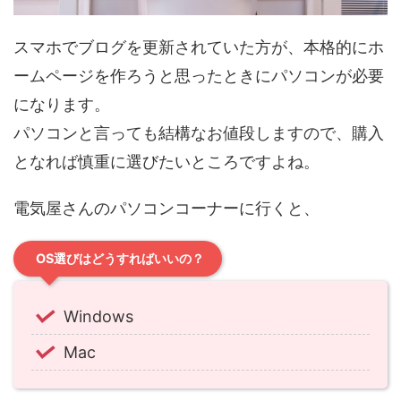
スマホでブログを更新されていた方が、本格的にホ
ームページを作ろうと思ったときにパソコンが必要
になります。
パソコンと言っても結構なお値段しますので、購入
となれば慎重に選びたいところですよね。
電気屋さんのパソコンコーナーに行くと、
OS選びはどうすればいいの？
Windows
Mac