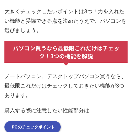
大きくチェックしたいポイントは3つ！力を入れた
い機能と妥協できる点を決めたうえで、パソコンを
選びましょう。
パソコン買うなら最低限これだけはチェッ
ク！3つの機能を解説
ノートパソコン、デスクトップパソコン買うなら、
最低限これだけはチェックしておきたい機能が3つ
あります。
購入する際に注意したい性能部分は
PCのチェックポイント