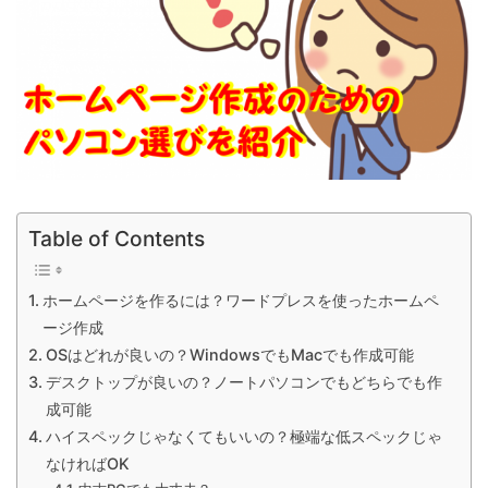
Table of Contents
ホームページを作るには？ワードプレスを使ったホームペ
ージ作成
OSはどれが良いの？WindowsでもMacでも作成可能
デスクトップが良いの？ノートパソコンでもどちらでも作
成可能
ハイスペックじゃなくてもいいの？極端な低スペックじゃ
なければOK