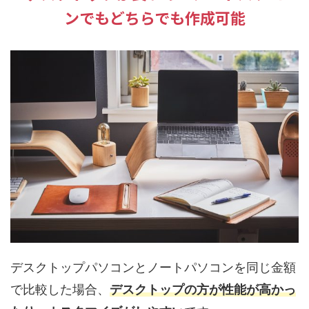
ンでもどちらでも作成可能
デスクトップパソコンとノートパソコンを同じ金額
で比較した場合、
デスクトップの方が性能が高かっ