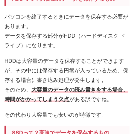
パソコンを終了するときにデータを保存する必要が
あります。
データを保存する部分がHDD（ハードディスク ド
ライブ）になります。
HDDは
大容量のデータを保存することができます
が、その中には保存する円盤が入っているため、保
存する場合に書き込み処理が発生します。
そのため、
大容量のデータの読み書きをする場合、
時間がかかってしまう
欠点
がある訳ですね。
その代わり大容量でも安いのが特徴です。
SSDって？高速でデータを保存するもの