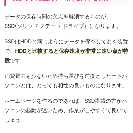
データの保存時間の欠点を解消するものが、
SSD(ソリッド ステート ドライブ）になります。
SSDはHDDと同じようにデータを保存しておく装置
で、
HDDと比較すると保存速度が
非常に速い
点が特
徴
です。
消費電力も少ないため持ち運びを前提としたートパ
ソコンとは、とっても相性の良いものになります。
ホームページを作るのであれば、SSD搭載の方がパ
ソコンの起動が速いため、作業がしやすくて良いで
しょう。