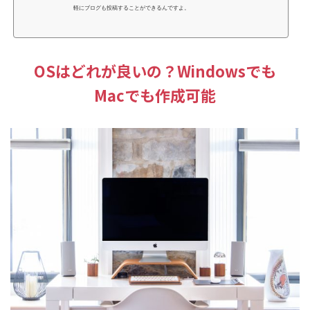
軽にブログも投稿することができるんですよ。
OSはどれが良いの？Windowsでも
Macでも作成可能