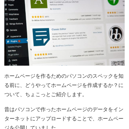
ホームページを作るためのパソコンのスペックを知
る前に、どうやってホームページを作成するか？に
ついて、ちょこっとご紹介します。
昔はパソコンで作ったホームページのデータをイン
ターネットにアップロードすることで、ホームペー
ジを公開していました。