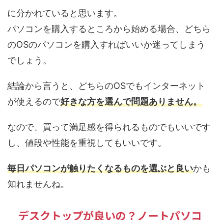
に分かれている
と思います。
パソコンを購入するところから始める場合、どちら
のOSのパソコンを購入すればいいか迷ってしまう
でしょう。
結論から言うと、
どちらのOSでもインターネット
が使えるので
好きな方を選んで
問題ありません
。
なので、買って満足感を得られるものでもいいです
し、値段や性能を重視してもいいです。
毎日パソコンが触りたくなるものを選ぶと良い
かも
知れませんね。
デスクトップが良いの？ノートパソコ