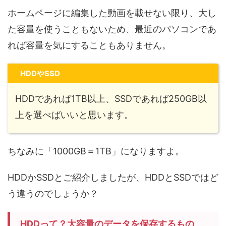
ホームページに編集した
動画を載せない限り、大し
た容量を使うこともないため、最近のパソコンであ
れば容量を気にすることもありません
。
HDDやSSD
HDDであれば1TB以上、SSDであれば250GB以
上を選べばいいと思います。
ちなみに「1000GB＝1TB」になりますよ。
HDDかSSDとご紹介しましたが、HDDとSSDではど
う違うのでしょうか？
HDDって？大容量のデータを保存するもの