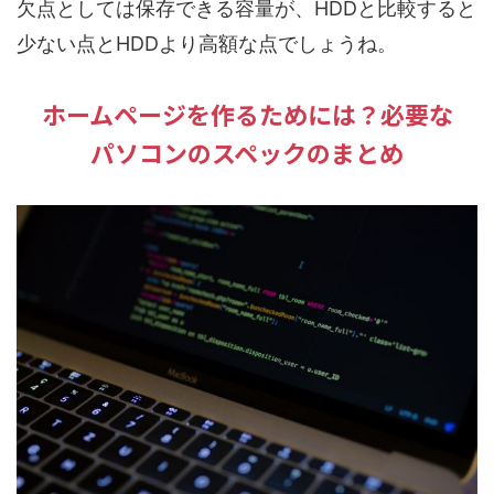
欠点としては保存できる容量が、HDDと比較すると
少ない点とHDDより高額な点でしょうね。
ホームページを作るためには？必要な
パソコンのスペックのまとめ