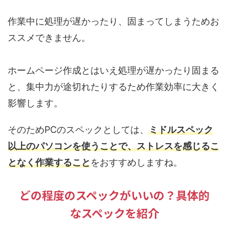
作業中に処理が遅かったり、固まってしまうためお
ススメできません。
ホームページ作成とはいえ処理が遅かったり固まる
と、集中力が途切れたりするため作業効率に大きく
影響します。
そのためPCのスペックとしては、
ミドルスペック
以上のパソコンを使うことで、ストレスを感じるこ
となく作業すること
をおすすめしますね。
どの程度のスペックがいいの？具体的
なスペックを紹介