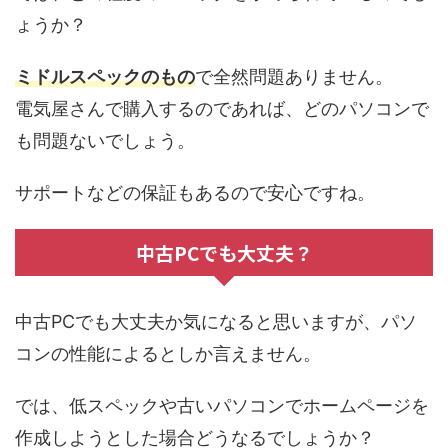
ょうか？
ミドルスペックのもの
で全然問題ありません。
電気屋さんで購入するのであれば、どのパソコンで
も問題ないでしょう。
サポートなどの保証もあるので安心ですね。
中古PCでも大丈夫？
中古PCでも大丈夫か気になると思いますが、パソ
コンの性能によるとしか言えません。
では、低スペックや古いパソコンでホームページを
作成しようとした場合どうなるでしょうか？