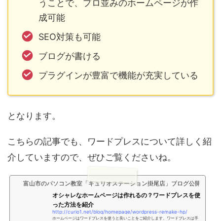
うことで、プロ並みのホームページが作
成可能
SEO対策も可能
ブログが書ける
プラグインが豊富で機能が充実している
となります。
こちらの記事でも、ワードプレスについて詳しく紹
介していますので、ぜひご覧くださいね。
富山市のパソコン教室「キュリオステーション掛尾店」ブログ公開中
オシャレなホームページは作れるの？ワードプレスを使
った方法を紹介
http://curio1.net/blog/homepage/wordpress-remake-hp/
ホームページはワードプレスを使うと良いことをご紹介します。ワードプレスは手