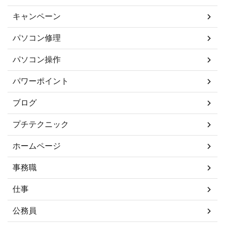
キャンペーン
パソコン修理
パソコン操作
パワーポイント
ブログ
プチテクニック
ホームページ
事務職
仕事
公務員