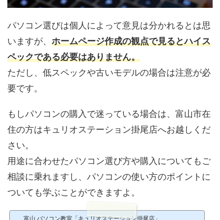
パソコン選びは個人によって意見は分かれるとは思
いますが、
ホームページ作成の観点で見ると
ハイス
ペックである必要はありません
。
ただし、低スペックや古いモデルの場合は注意が必
要です。
もしパソコンの購入で迷っている場合は、富山市在
住の方はキュリオステーション掛尾店へお越しくだ
さい。
用途に合わせたパソコン選び方や購入についてもご
相談に乗れますし、パソコンの使い方のポイントに
ついても学ぶことができますよ。
富山 パソコン教室「キュリオステーション掛尾店」