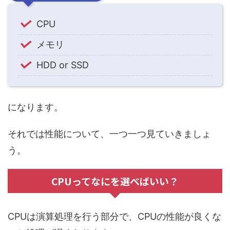
CPU
メモリ
HDD or SSD
になります。
それでは性能について、一つ一つ見ていきましょ
う。
CPUってなにを選べばいい？
CPUは演算処理を行う部分で、
CPUの性能が良くな