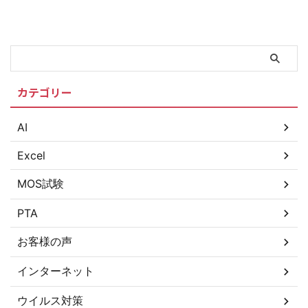
カテゴリー
AI
Excel
MOS試験
PTA
お客様の声
インターネット
ウイルス対策