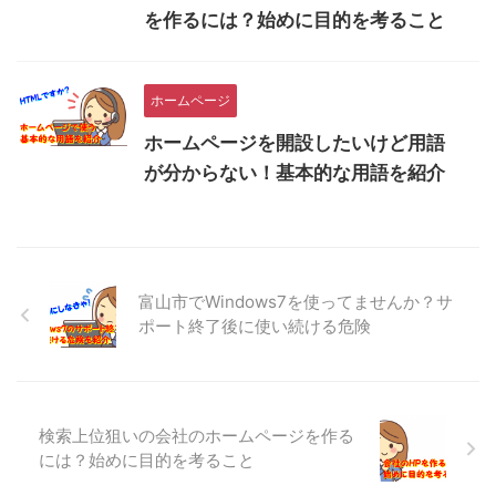
を作るには？始めに目的を考ること
ホームページ
ホームページを開設したいけど用語
が分からない！基本的な用語を紹介
富山市でWindows7を使ってませんか？サ
ポート終了後に使い続ける危険
検索上位狙いの会社のホームページを作る
には？始めに目的を考ること