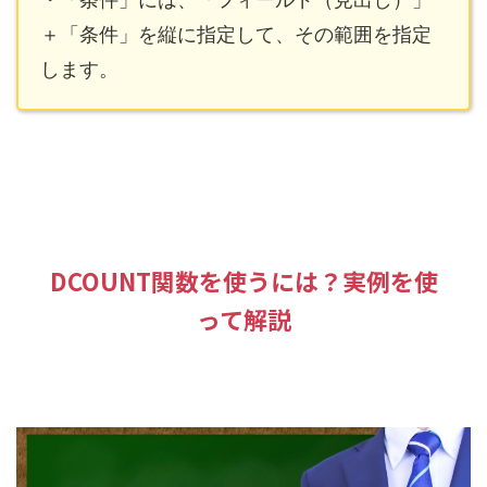
＋「条件」を縦に指定して、その範囲を指定
します。
DCOUNT関数を使うには？実例を使
って解説