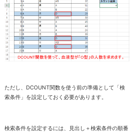
ただし、DCOUNT関数を使う前の準備として「検
索条件」を設定しておく必要があります。
検索条件を設定するには、見出し＋検索条件の順番