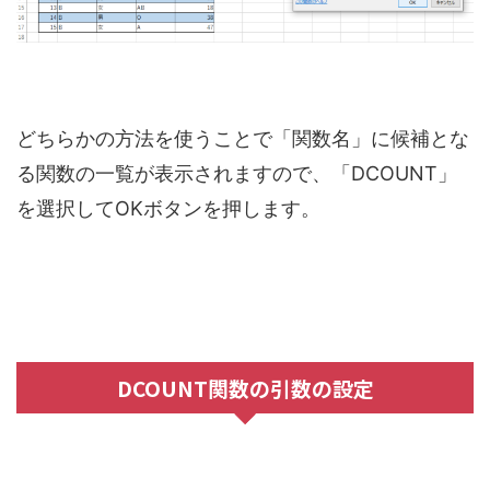
どちらかの方法を使うことで「関数名」に候補とな
る関数の一覧が表示されますので、「DCOUNT」
を選択してOKボタンを押します。
DCOUNT関数の引数の設定