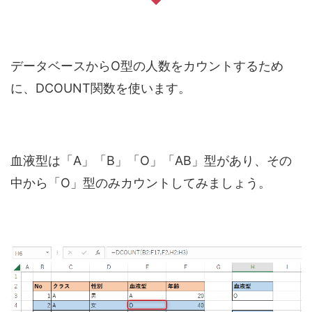
データベースからO型の人数をカウントするため
に、DCOUNT関数を使います。
血液型は「A」「B」「O」「AB」型があり、その
中から「O」型のみカウントしてみましょう。