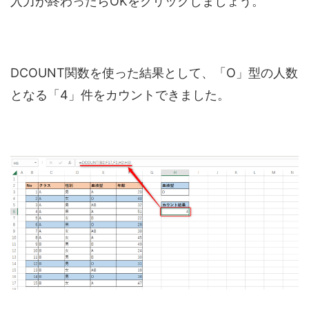
入力が終わったらOKをクリックしましょう。
DCOUNT関数を使った結果として、「O」型の人数
となる「4」件をカウントできました。