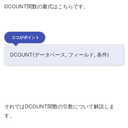
DCOUNT関数の書式はこちらです。
ココがポイント
DCOUNT(データベース, フィールド, 条件)
それではDCOUNT関数の引数について解説しま
す。