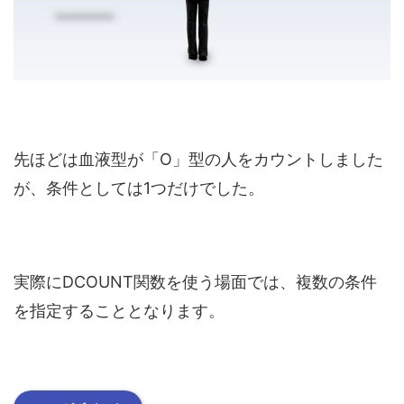
先ほどは血液型が「O」型の人をカウントしました
が、条件としては1つだけでした。
実際にDCOUNT関数を使う場面では、複数の条件
を指定することとなります。