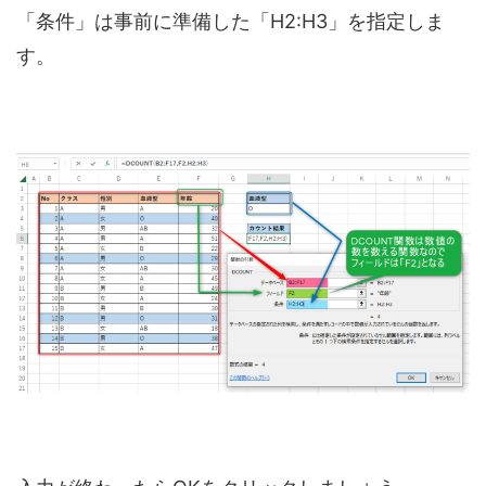
「条件」は事前に準備した「H2:H3」を指定しま
す。