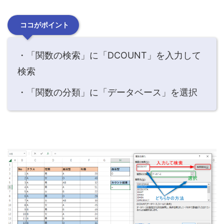
ココがポイント
・「関数の検索」に「DCOUNT」を入力して
検索
・「関数の分類」に「データベース」を選択