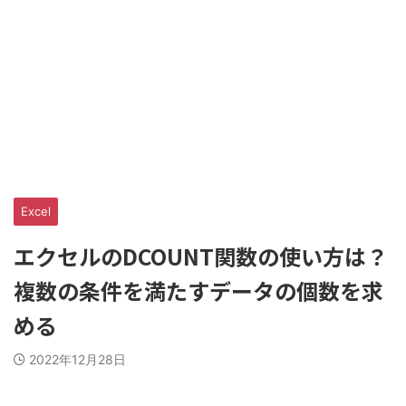
Excel
エクセルのDCOUNT関数の使い方は？
複数の条件を満たすデータの個数を求
める
2022年12月28日