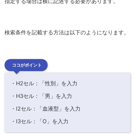
指定する場合は横に記述する必要があります。
検索条件を記載する方法は以下のようになります。
ココがポイント
・H2セル：「性別」を入力
・H3セル：「男」を入力
・I2セル：「血液型」を入力
・I3セル：「O」を入力