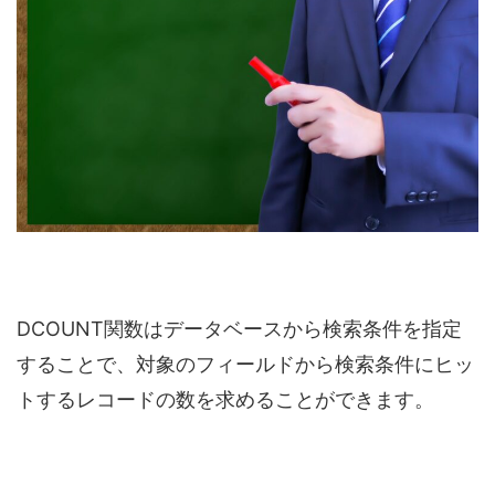
DCOUNT関数はデータベースから検索条件を指定
することで、対象のフィールドから検索条件にヒッ
トするレコードの数を求めることができます。