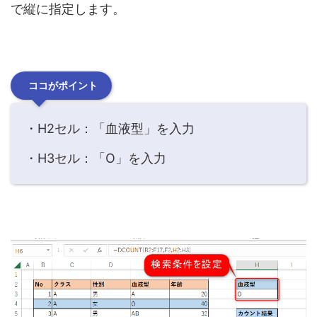
で縦に指定します。
ココがポイント
・H2セル：「血液型」を入力
・H3セル：「O」を入力