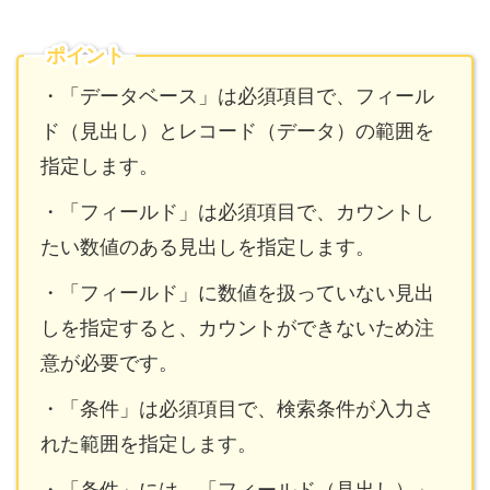
ポイント
・「データベース」は必須項目で、フィール
ド（見出し）とレコード（データ）の範囲を
指定します。
・「フィールド」は必須項目で、カウントし
たい数値のある見出しを指定します。
・「フィールド」に数値を扱っていない見出
しを指定すると、カウントができないため注
意が必要です。
・「条件」は必須項目で、検索条件が入力さ
れた範囲を指定します。
・「条件」には、「フィールド（見出し）」