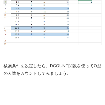
検索条件を設定したら、DCOUNT関数を使ってO型
の人数をカウントしてみましょう。