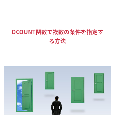
DCOUNT関数で複数の条件を指定す
る方法