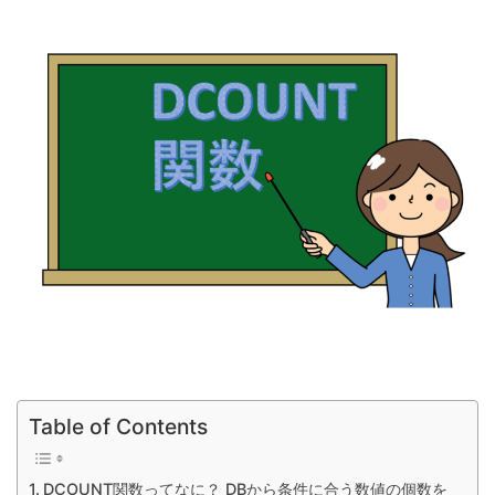
Table of Contents
DCOUNT関数ってなに？ DBから条件に合う数値の個数を