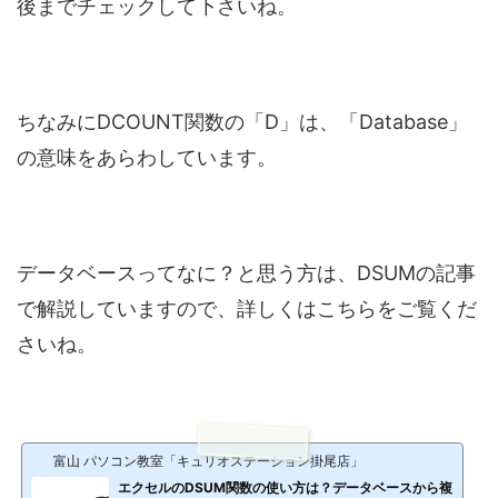
後までチェックして下さいね。
ちなみにDCOUNT関数の「D」は、「Database」
の意味をあらわしています。
データベースってなに？と思う方は、DSUMの記事
で解説していますので、詳しくはこちらをご覧くだ
さいね。
富山 パソコン教室「キュリオステーション掛尾店」
エクセルのDSUM関数の使い方は？データベースから複