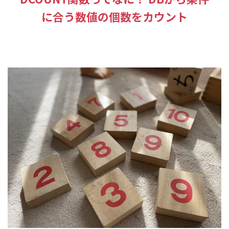
に合う数値の個数をカウント