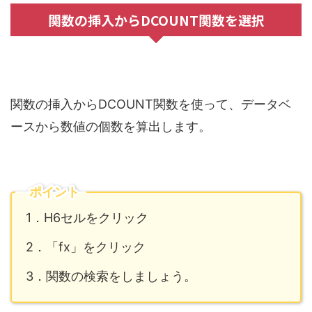
関数の挿入からDCOUNT関数を選択
関数の挿入からDCOUNT関数を使って、データベ
ースから数値の個数を算出します。
ポイント
1．H6セルをクリック
2．「fx」をクリック
3．関数の検索をしましょう。