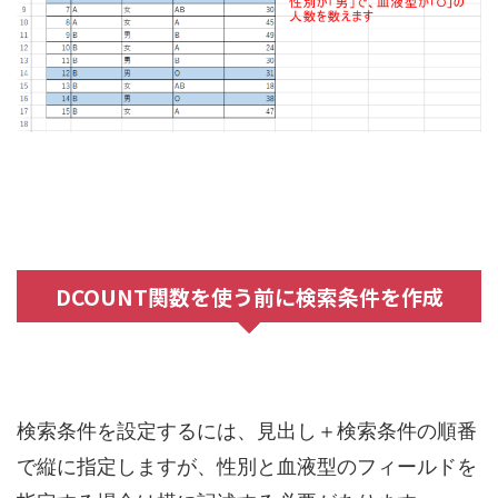
DCOUNT関数を使う前に検索条件を作成
検索条件を設定するには、見出し＋検索条件の順番
で縦に指定しますが、性別と血液型のフィールドを