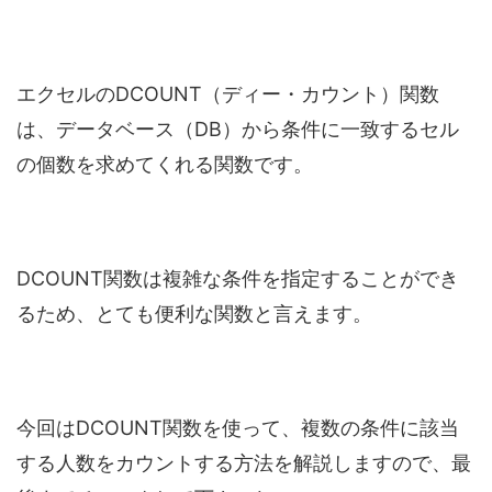
エクセルのDCOUNT（ディー・カウント）関数
は、データベース（DB）から条件に一致するセル
の個数を求めてくれる関数です。
DCOUNT関数は複雑な条件を指定することができ
るため、とても便利な関数と言えます。
今回はDCOUNT関数を使って、複数の条件に該当
する人数をカウントする方法を解説しますので、最