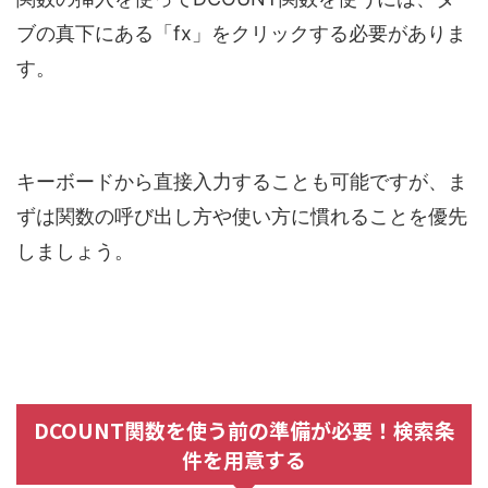
ブの真下にある「fx」をクリックする必要がありま
す。
キーボードから直接入力することも可能ですが、ま
ずは関数の呼び出し方や使い方に慣れることを優先
しましょう。
DCOUNT関数を使う前の準備が必要！検索条
件を用意する