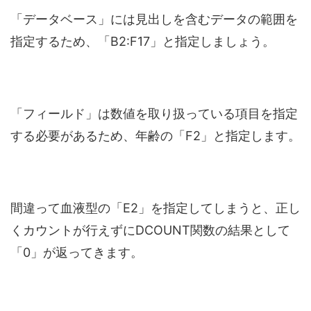
「データベース」には見出しを含むデータの範囲を
指定するため、「B2:F17」と指定しましょう。
「フィールド」は数値を取り扱っている項目を指定
する必要があるため、年齢の「F2」と指定します。
間違って血液型の「E2」を指定してしまうと、正し
くカウントが行えずにDCOUNT関数の結果として
「0」が返ってきます。