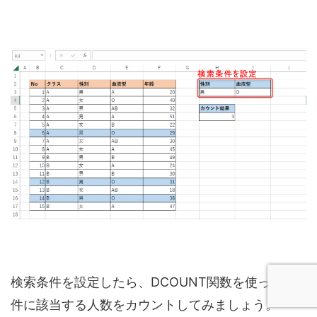
検索条件を設定したら、DCOUNT関数を使って条
件に該当する人数をカウントしてみましょう。