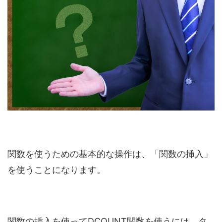
関数を使うための基本的な操作は、「関数の挿入」
を使うことになります。
関数の挿入を使ってDCOUNT関数を使うには、タ