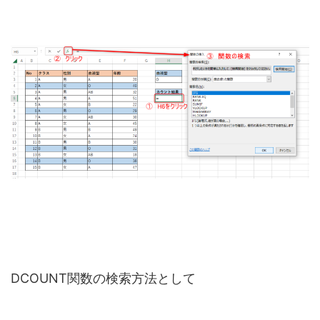
DCOUNT関数の検索方法として