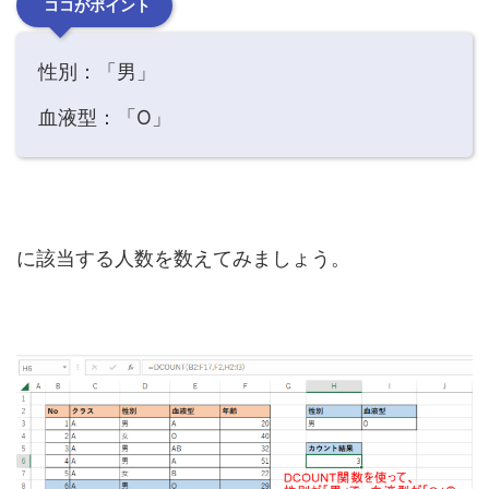
ココがポイント
性別：「男」
血液型：「O」
に該当する人数を数えてみましょう。