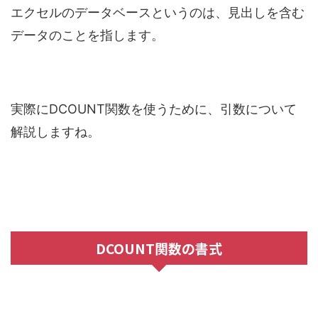
エクセルのデータベースというのは、見出しを含む
データのことを指します。
実際にDCOUNT関数を使うために、引数について
解説しますね。
DCOUNT関数の書式