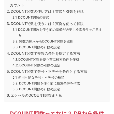
カウント
DCOUNT関数の使い方は？書式と引数を解説
DCOUNT関数の書式
DCOUNT関数を使うには？実例を使って解説
DCOUNT関数を使う前の準備が必要！検索条件を用意す
る
関数の挿入からDCOUNT関数を選択
DCOUNT関数の引数の設定
DCOUNT関数で複数の条件を指定する方法
DCOUNT関数を使う前に検索条件を作成
DCOUNT関数の引数の設定
DCOUNT関数で等号・不等号を条件とする方法
使用可能な等号・不等号の種類
DCOUNT関数を使う前に検索条件を作成
DCOUNT関数の引数の設定
エクセルのDCOUNT関数まとめ
DCOUNT関数ってなに？ DBから条件