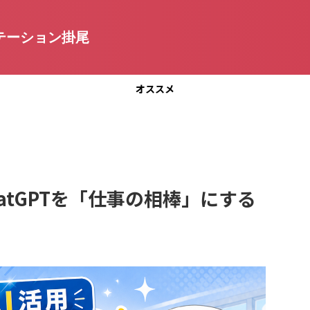
テーション掛尾
オススメ
atGPTを「仕事の相棒」にする