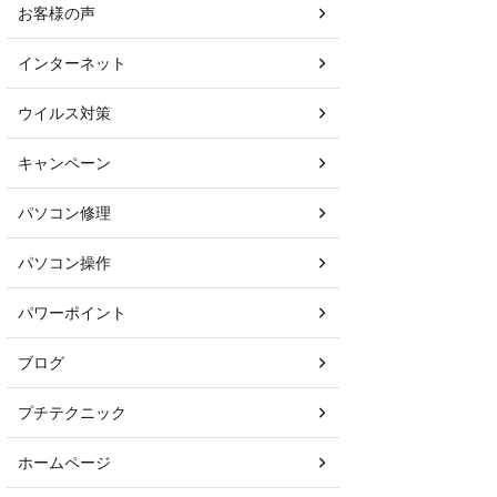
お客様の声
インターネット
ウイルス対策
キャンペーン
パソコン修理
パソコン操作
パワーポイント
ブログ
プチテクニック
ホームページ