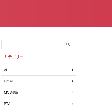
カテゴリー
AI
Excel
MOS試験
PTA