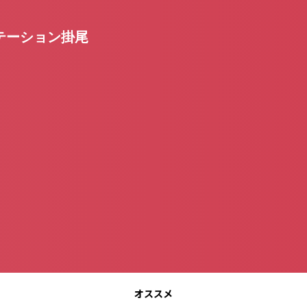
テーション掛尾
オススメ