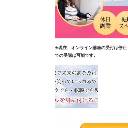
※現在、オンライン講座の受付は停止
での受講は可能です。