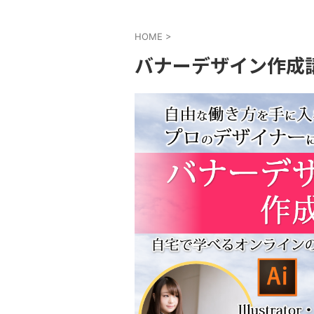
HOME
>
バナーデザイン作成