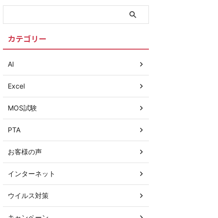
カテゴリー
AI
Excel
MOS試験
PTA
お客様の声
インターネット
ウイルス対策
キャンペーン