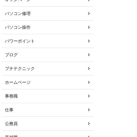
パソコン修理
パソコン操作
パワーポイント
ブログ
プチテクニック
ホームページ
事務職
仕事
公務員