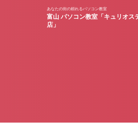
あなたの街の頼れるパソコン教室
富山 パソコン教室「キュリオス
店」