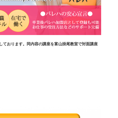
しております。同内容の講座を富山掛尾教室で対面講座